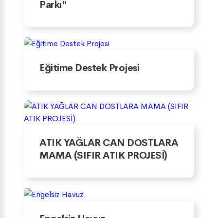
Parkı"
Eğitime Destek Projesi
ATIK YAĞLAR CAN DOSTLARA
MAMA (SIFIR ATIK PROJESİ)