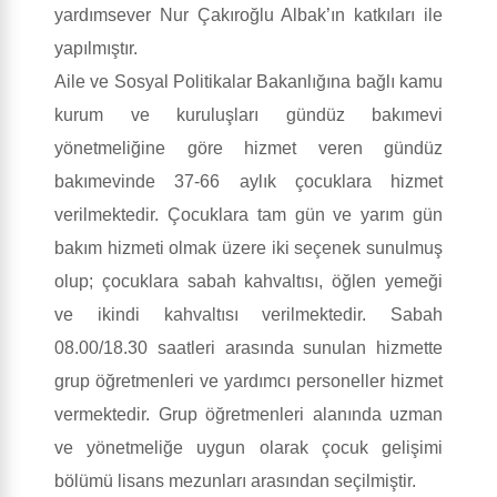
yardımsever Nur Çakıroğlu Albak’ın katkıları ile
yapılmıştır.
Aile ve Sosyal Politikalar Bakanlığına bağlı kamu
kurum ve kuruluşları gündüz bakımevi
yönetmeliğine göre hizmet veren gündüz
bakımevinde 37-66 aylık çocuklara hizmet
verilmektedir. Çocuklara tam gün ve yarım gün
bakım hizmeti olmak üzere iki seçenek sunulmuş
olup; çocuklara sabah kahvaltısı, öğlen yemeği
ve ikindi kahvaltısı verilmektedir. Sabah
08.00/18.30 saatleri arasında sunulan hizmette
grup öğretmenleri ve yardımcı personeller hizmet
vermektedir. Grup öğretmenleri alanında uzman
ve yönetmeliğe uygun olarak çocuk gelişimi
bölümü lisans mezunları arasından seçilmiştir.