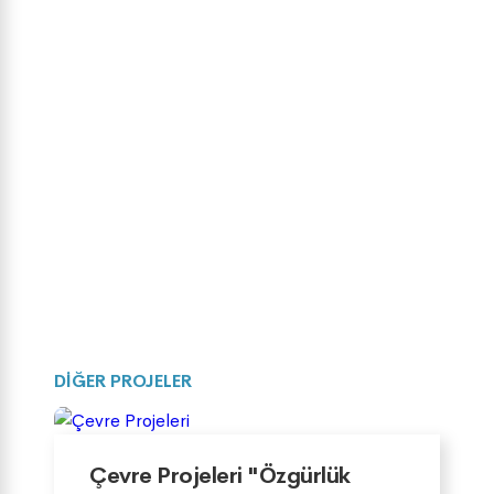
DİĞER PROJELER
Çevre Projeleri "Özgürlük