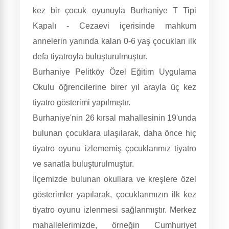
kez bir çocuk oyunuyla Burhaniye T Tipi
Kapalı - Cezaevi içerisinde mahkum
annelerin yanında kalan 0-6 yaş çocukları ilk
defa tiyatroyla buluşturulmuştur.
Burhaniye Pelitköy Özel Eğitim Uygulama
Okulu öğrencilerine birer yıl arayla üç kez
tiyatro gösterimi yapılmıştır.
Burhaniye'nin 26 kırsal mahallesinin 19'unda
bulunan çocuklara ulaşılarak, daha önce hiç
tiyatro oyunu izlememiş çocuklarımız tiyatro
ve sanatla buluşturulmuştur.
İlçemizde bulunan okullara ve kreşlere özel
gösterimler yapılarak, çocuklarımızın ilk kez
tiyatro oyunu izlenmesi sağlanmıştır. Merkez
mahallelerimizde, örneğin Cumhuriyet