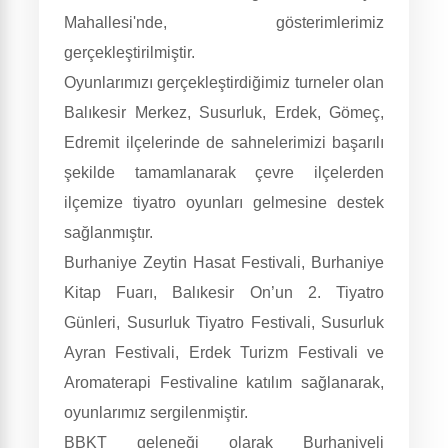
Mahallesi'nde, gösterimlerimiz
gerçekleştirilmiştir.
Oyunlarımızı gerçekleştirdiğimiz turneler olan
Balıkesir Merkez, Susurluk, Erdek, Gömeç,
Edremit ilçelerinde de sahnelerimizi başarılı
şekilde tamamlanarak çevre ilçelerden
ilçemize tiyatro oyunları gelmesine destek
sağlanmıştır.
Burhaniye Zeytin Hasat Festivali, Burhaniye
Kitap Fuarı, Balıkesir On’un 2. Tiyatro
Günleri, Susurluk Tiyatro Festivali, Susurluk
Ayran Festivali, Erdek Turizm Festivali ve
Aromaterapi Festivaline katılım sağlanarak,
oyunlarımız sergilenmiştir.
BBKT geleneği olarak Burhaniyeli