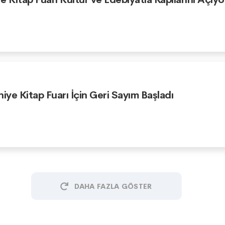
niye Kitap Fuarı İçin Geri Sayım Başladı
DAHA FAZLA GÖSTER