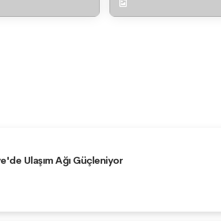
e'de Ulaşım Ağı Güçleniyor