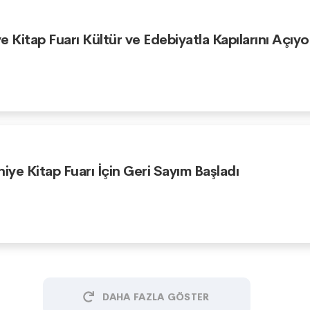
e Kitap Fuarı Kültür ve Edebiyatla Kapılarını Açıyo
niye Kitap Fuarı İçin Geri Sayım Başladı
DAHA FAZLA GÖSTER