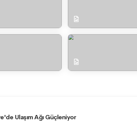
e'de Ulaşım Ağı Güçleniyor