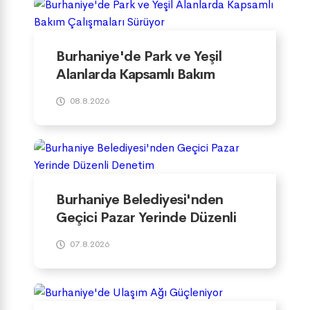
Burhaniye'de Park ve Yeşil
Alanlarda Kapsamlı Bakım
Çalışmaları Sürüyor
08.8.2026
Burhaniye Belediyesi'nden
Geçici Pazar Yerinde Düzenli
Denetim
07.8.2026