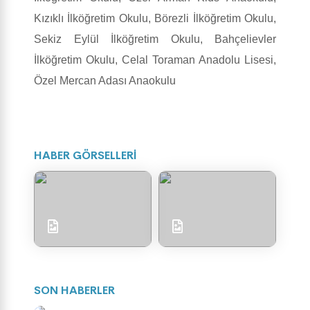
Kızıklı İlköğretim Okulu, Börezli İlköğretim Okulu,
Sekiz Eylül İlköğretim Okulu, Bahçelievler
İlköğretim Okulu, Celal Toraman Anadolu Lisesi,
Özel Mercan Adası Anaokulu
HABER GÖRSELLERİ
SON HABERLER