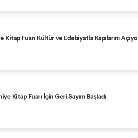
e Kitap Fuarı Kültür ve Edebiyatla Kapılarını Açıyo
niye Kitap Fuarı İçin Geri Sayım Başladı