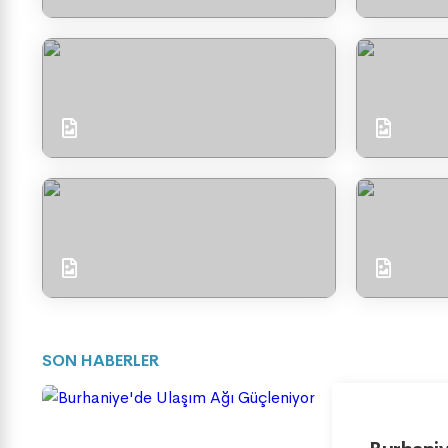
SON HABERLER