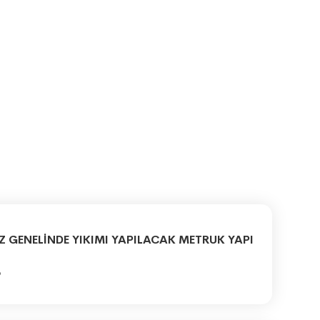
Z GENELİNDE YIKIMI YAPILACAK METRUK YAPI
6