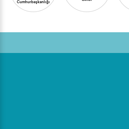
Cumhurbaşkanlığı