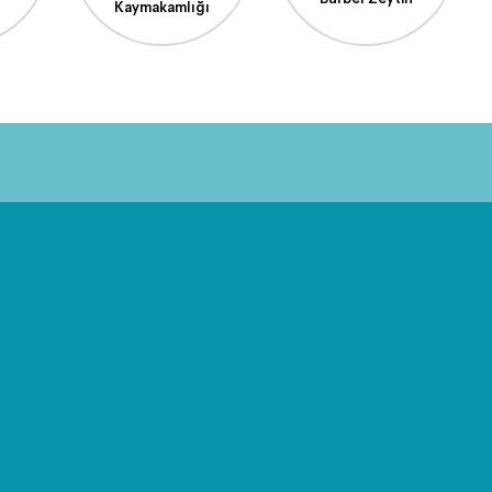
Kaymakamlığı