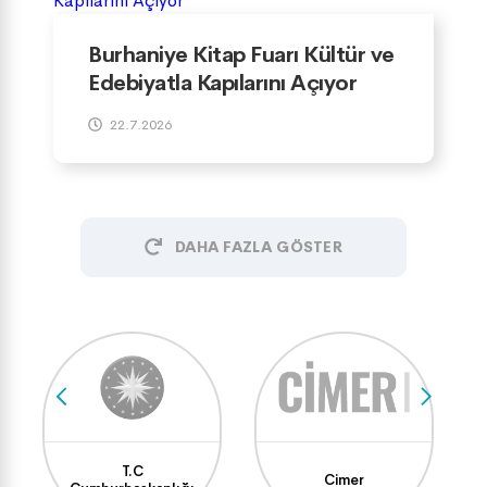
Burhaniye Kitap Fuarı Kültür ve
Edebiyatla Kapılarını Açıyor
22.7.2026
DAHA FAZLA GÖSTER
T.C
Cimer