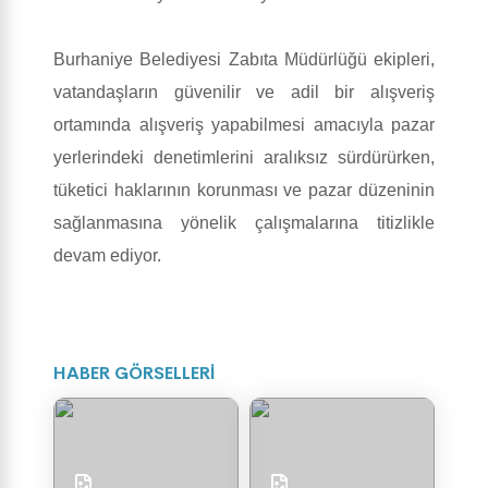
Burhaniye Belediyesi Zabıta Müdürlüğü ekipleri,
vatandaşların güvenilir ve adil bir alışveriş
ortamında alışveriş yapabilmesi amacıyla pazar
yerlerindeki denetimlerini aralıksız sürdürürken,
tüketici haklarının korunması ve pazar düzeninin
sağlanmasına yönelik çalışmalarına titizlikle
devam ediyor.
HABER GÖRSELLERİ