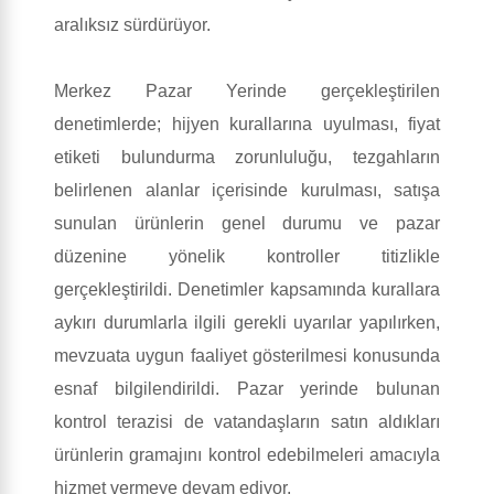
aralıksız sürdürüyor.
Merkez Pazar Yerinde gerçekleştirilen
denetimlerde; hijyen kurallarına uyulması, fiyat
etiketi bulundurma zorunluluğu, tezgahların
belirlenen alanlar içerisinde kurulması, satışa
sunulan ürünlerin genel durumu ve pazar
düzenine yönelik kontroller titizlikle
gerçekleştirildi. Denetimler kapsamında kurallara
aykırı durumlarla ilgili gerekli uyarılar yapılırken,
mevzuata uygun faaliyet gösterilmesi konusunda
esnaf bilgilendirildi. Pazar yerinde bulunan
kontrol terazisi de vatandaşların satın aldıkları
ürünlerin gramajını kontrol edebilmeleri amacıyla
hizmet vermeye devam ediyor.