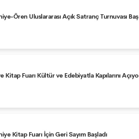
niye-Ören Uluslararası Açık Satranç Turnuvası Baş
e Kitap Fuarı Kültür ve Edebiyatla Kapılarını Açıyo
niye Kitap Fuarı İçin Geri Sayım Başladı