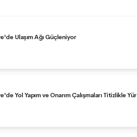
e'de Ulaşım Ağı Güçleniyor
e'de Yol Yapım ve Onarım Çalışmaları Titizlikle Yü