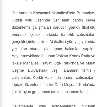
Öte yandan Kocacami Mahallesi'nde Burhaniye-
Kızıklı yolu üzerinde yer alan parkın çevre
düzenleme çalışmaları sürüyor. Şarköy İlkokulu
önündeki çocuk parkında temizlik çalışmaları
gerçekleştirildi. İskele Mahallesi yürüyüş yolunda
yer alan oturma alanlarının bakımları yapıldı.
Adyar mevkiinde bulunan Volkan Konak Parkı ve
İskele Mahallesi Hayati Öge Parkı’nda ve Murat
Çeşme Bulvarı’nda yeşil alanların temizlik
çalışmaları, Kızıklı Parkı’nda onarım çalışmaları,
toprak düzenlemeleri ile Ören Meydan Parkı’nda
çocuk oyun gruplarının tamiratları tamamlandı.
Çalışmalarla ilgili açıklamalarda bulunan