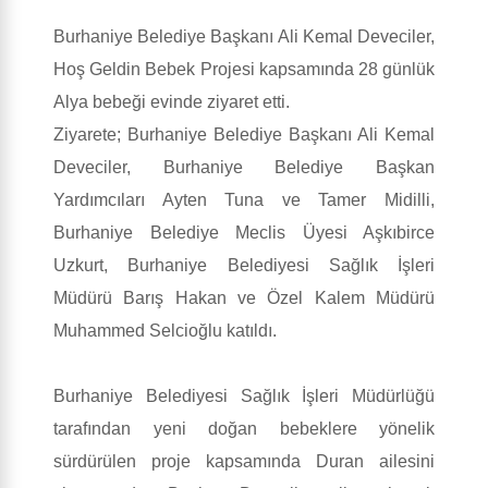
Burhaniye Belediye Başkanı Ali Kemal Deveciler,
Hoş Geldin Bebek Projesi kapsamında 28 günlük
Alya bebeği evinde ziyaret etti.
Ziyarete; Burhaniye Belediye Başkanı Ali Kemal
Deveciler, Burhaniye Belediye Başkan
Yardımcıları Ayten Tuna ve Tamer Midilli,
Burhaniye Belediye Meclis Üyesi Aşkıbirce
Uzkurt, Burhaniye Belediyesi Sağlık İşleri
Müdürü Barış Hakan ve Özel Kalem Müdürü
Muhammed Selcioğlu katıldı.
Burhaniye Belediyesi Sağlık İşleri Müdürlüğü
tarafından yeni doğan bebeklere yönelik
sürdürülen proje kapsamında Duran ailesini