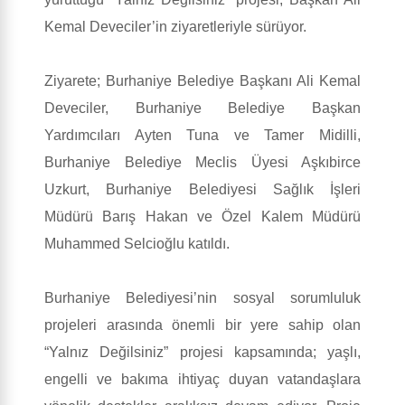
Kemal Deveciler’in ziyaretleriyle sürüyor.
Ziyarete; Burhaniye Belediye Başkanı Ali Kemal
Deveciler, Burhaniye Belediye Başkan
Yardımcıları Ayten Tuna ve Tamer Midilli,
Burhaniye Belediye Meclis Üyesi Aşkıbirce
Uzkurt, Burhaniye Belediyesi Sağlık İşleri
Müdürü Barış Hakan ve Özel Kalem Müdürü
Muhammed Selcioğlu katıldı.
Burhaniye Belediyesi’nin sosyal sorumluluk
projeleri arasında önemli bir yere sahip olan
“Yalnız Değilsiniz” projesi kapsamında; yaşlı,
engelli ve bakıma ihtiyaç duyan vatandaşlara