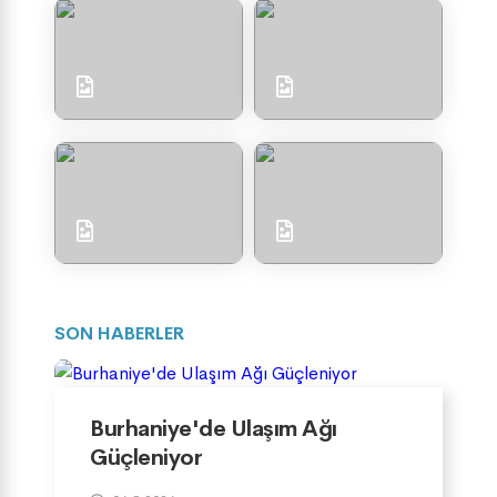
SON HABERLER
Burhaniye'de Ulaşım Ağı
Güçleniyor