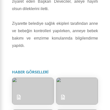
ziyaret eden Başkan Deveciler, aileye hayırlı
olsun dileklerini iletti.
Ziyarette belediye sağlık ekipleri tarafından anne
ve bebeğin kontrolleri yapılırken, anneye bebek
bakımı ve emzirme konularında bilgilendirme
yapıldı.
HABER GÖRSELLERİ