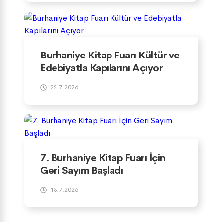
Burhaniye Kitap Fuarı Kültür ve
Edebiyatla Kapılarını Açıyor
22.7.2026
7. Burhaniye Kitap Fuarı İçin
Geri Sayım Başladı
13.7.2026