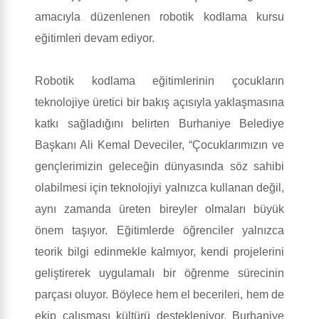
amacıyla düzenlenen robotik kodlama kursu
eğitimleri devam ediyor.
Robotik kodlama eğitimlerinin çocukların
teknolojiye üretici bir bakış açısıyla yaklaşmasına
katkı sağladığını belirten Burhaniye Belediye
Başkanı Ali Kemal Deveciler, “Çocuklarımızın ve
gençlerimizin geleceğin dünyasında söz sahibi
olabilmesi için teknolojiyi yalnızca kullanan değil,
aynı zamanda üreten bireyler olmaları büyük
önem taşıyor. Eğitimlerde öğrenciler yalnızca
teorik bilgi edinmekle kalmıyor, kendi projelerini
geliştirerek uygulamalı bir öğrenme sürecinin
parçası oluyor. Böylece hem el becerileri, hem de
ekip çalışması kültürü destekleniyor. Burhaniye