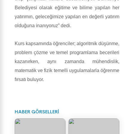
Belediyesi olarak eğitime ve bilime yapılan her
yatırımın, geleceğimize yapılan en değerli yatırım
olduğuna inanıyoruz” dedi.
Kurs kapsamında öğrenciler; algoritmik düşünme,
problem çözme ve temel programlama becerileri
kazanırken, aynı zamanda mühendislik,
matematik ve fizik temelli uygulamalarla öğrenme
fırsatı buluyor.
HABER GÖRSELLERİ