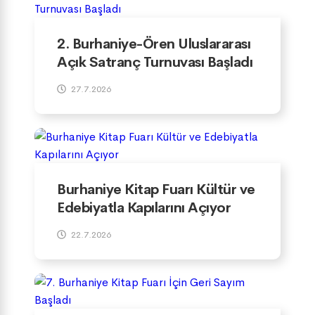
2. Burhaniye-Ören Uluslararası
Açık Satranç Turnuvası Başladı
27.7.2026
Burhaniye Kitap Fuarı Kültür ve
Edebiyatla Kapılarını Açıyor
22.7.2026