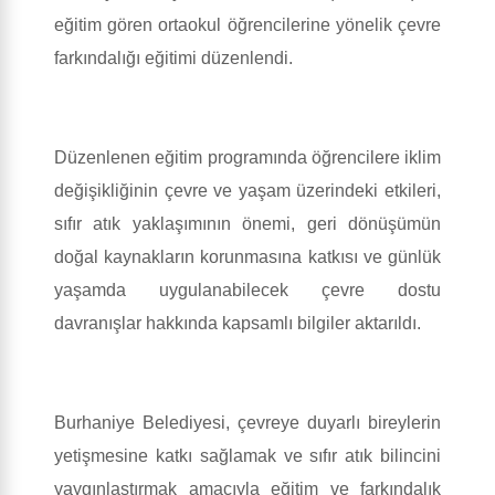
eğitim gören ortaokul öğrencilerine yönelik çevre
farkındalığı eğitimi düzenlendi.
Düzenlenen eğitim programında öğrencilere iklim
değişikliğinin çevre ve yaşam üzerindeki etkileri,
sıfır atık yaklaşımının önemi, geri dönüşümün
doğal kaynakların korunmasına katkısı ve günlük
yaşamda uygulanabilecek çevre dostu
davranışlar hakkında kapsamlı bilgiler aktarıldı.
Burhaniye Belediyesi, çevreye duyarlı bireylerin
yetişmesine katkı sağlamak ve sıfır atık bilincini
yaygınlaştırmak amacıyla eğitim ve farkındalık