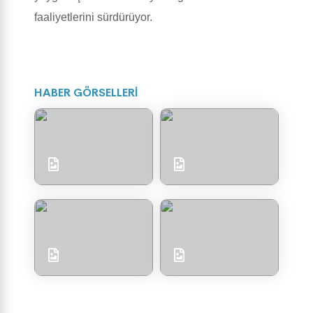
faaliyetlerini sürdürüyor.
HABER GÖRSELLERİ