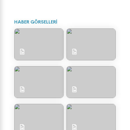
HABER GÖRSELLERİ