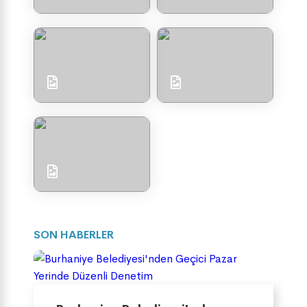
SON HABERLER