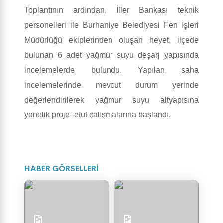
Toplantının ardından, İller Bankası teknik
personelleri ile Burhaniye Belediyesi Fen İşleri
Müdürlüğü ekiplerinden oluşan heyet, ilçede
bulunan 6 adet yağmur suyu deşarj yapısında
incelemelerde bulundu. Yapılan saha
incelemelerinde mevcut durum yerinde
değerlendirilerek yağmur suyu altyapısına
yönelik proje–etüt çalışmalarına başlandı.
HABER GÖRSELLERİ