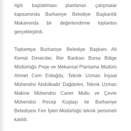
ilgili başlatılması planlanan çalışmalar
kapsamında Burhaniye Belediye Başkanlık
Makamında bir değerlendirme toplantısı
gerçekleştirdi.
Toplantıya Burhaniye Belediye Başkanı Ali
Kemal Deveciler, İller Bankası Bursa Bölge
Müdürlüğü Proje ve Mekansal Planlama Müdürü
Ahmet Cem Erdoğdu, Teknik Uzman İnşaat
Mühendisi Abdülkadir Dağdelen, Teknik Uzman
Makine Mühendisi Caner Mutlu ve Çevre
Mühendisi Recep Kuştaşı ile Burhaniye
Belediyesi Fen İşleri Müdürlüğü teknik personeli
katıldı.