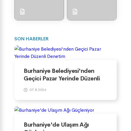
SON HABERLER
Burhaniye Belediyesi'nden
Geçici Pazar Yerinde Düzenli
Denetim
07.8.2026
Burhaniye'de Ulaşım Ağı