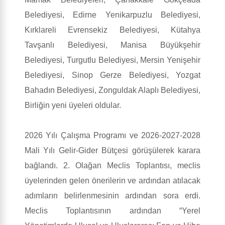
Belediyesi, Edirne Yenikarpuzlu Belediyesi,
Kırklareli Evrensekiz Belediyesi, Kütahya
Tavşanlı Belediyesi, Manisa Büyükşehir
Belediyesi, Turgutlu Belediyesi, Mersin Yenişehir
Belediyesi, Sinop Gerze Belediyesi, Yozgat
Bahadın Belediyesi, Zonguldak Alaplı Belediyesi,
Birliğin yeni üyeleri oldular.
2026 Yılı Çalışma Programı ve 2026-2027-2028
Mali Yılı Gelir-Gider Bütçesi görüşülerek karara
bağlandı. 2. Olağan Meclis Toplantısı, meclis
üyelerinden gelen önerilerin ve ardından atılacak
adımların belirlenmesinin ardından sora erdi.
Meclis Toplantısının ardından “Yerel