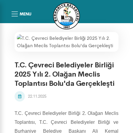
MENU
T.C. Çevreci Belediyeler Birliği
2025 Yılı 2. Olağan Meclis
Toplantısı Bolu'da Gerçekleşti
22.11.2025
T.C. Çevreci Belediyeler Birliği 2. Olağan Meclis
Toplantısı, T.C. Çevreci Belediyeler Birliği ve
Burhaniye Belediye Başkanı Ali Kemal