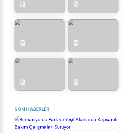
SON HABERLER