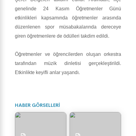
genelinde 24 Kasım Öğretmenler Günü
etkinlikleri kapsamında öğretmenler arasında
düzenlenen spor müsabakalarında dereceye
giren öğretmenlere de ödülleri takdim edildi.
Öğretmenler ve öğrencilerden oluşan orkestra
tarafından müzik dinletisi gerçekleştirildi.
Etkinlikte keyifli anlar yaşandı.
HABER GÖRSELLERİ