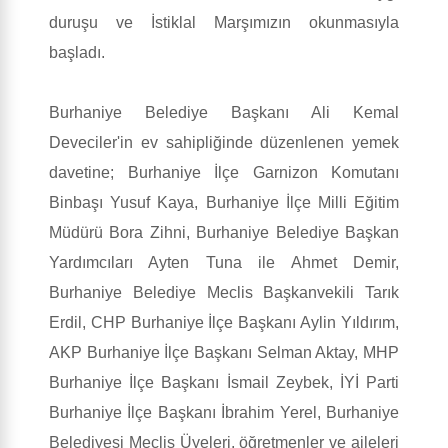
duruşu ve İstiklal Marşımızın okunmasıyla
başladı.
Burhaniye Belediye Başkanı Ali Kemal
Deveciler'in ev sahipliğinde düzenlenen yemek
davetine; Burhaniye İlçe Garnizon Komutanı
Binbaşı Yusuf Kaya, Burhaniye İlçe Milli Eğitim
Müdürü Bora Zihni, Burhaniye Belediye Başkan
Yardımcıları Ayten Tuna ile Ahmet Demir,
Burhaniye Belediye Meclis Başkanvekili Tarık
Erdil, CHP Burhaniye İlçe Başkanı Aylin Yıldırım,
AKP Burhaniye İlçe Başkanı Selman Aktay, MHP
Burhaniye İlçe Başkanı İsmail Zeybek, İYİ Parti
Burhaniye İlçe Başkanı İbrahim Yerel, Burhaniye
Belediyesi Meclis Üyeleri, öğretmenler ve aileleri