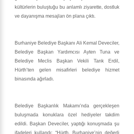
kültürlerin buluştuğu bu anlamlı ziyarette, dostluk
ve dayanışma mesajları ön plana çıktı.
Burhaniye Belediye Başkanı Ali Kemal Deveciler,
Belediye Başkan Yardımcısı Ayten Tuna ve
Belediye Meclis Başkan Vekili Tarık Erdil,
Hürth’ten gelen misafirleri belediye hizmet
binasında ağırladı.
Belediye Başkanlık Makamı’nda gerçekleşen
buluşmada konuklara özel hediyeler takdim
edildi. Başkan Deveciler, yaptığı konuşmada şu
ifadeleri kullandı: “Hürth, Burhaniye’nin değerli