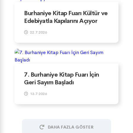
Burhaniye Kitap Fuarı Kültür ve
Edebiyatla Kapılarını Açıyor
22.7.2026
7. Burhaniye Kitap Fuarı İçin
Geri Sayım Başladı
13.7.2026
DAHA FAZLA GÖSTER