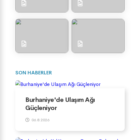
SON HABERLER
Burhaniye'de Ulaşım Ağı
Güçleniyor
06.8.2026