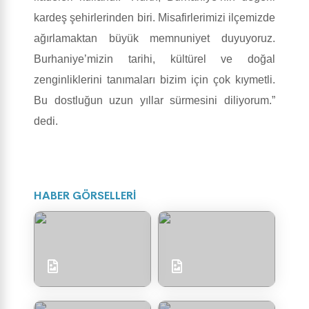
kardeş şehirlerinden biri. Misafirlerimizi ilçemizde
ağırlamaktan büyük memnuniyet duyuyoruz.
Burhaniye’mizin tarihi, kültürel ve doğal
zenginliklerini tanımaları bizim için çok kıymetli.
Bu dostluğun uzun yıllar sürmesini diliyorum.”
dedi.
HABER GÖRSELLERİ