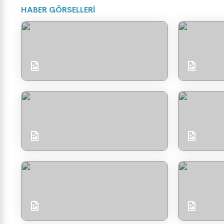
HABER GÖRSELLERİ