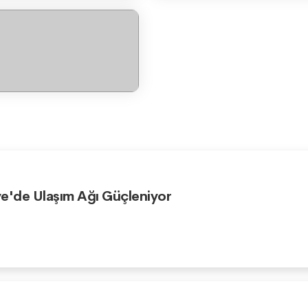
e'de Ulaşım Ağı Güçleniyor