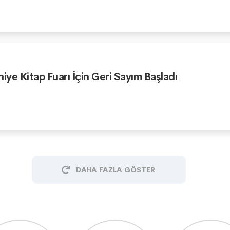
niye Kitap Fuarı İçin Geri Sayım Başladı
DAHA FAZLA GÖSTER