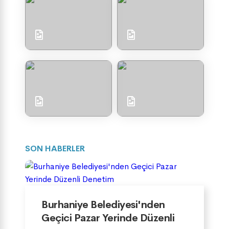
SON HABERLER
Burhaniye Belediyesi'nden
Geçici Pazar Yerinde Düzenli