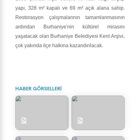
yapı, 328 m² kapalı ve 69 m² açık alana sahip.
Restorasyon çalışmalarının tamamlanmasının
ardından Burhaniye'nin kültürel mirasını
yaşatacak olan Burhaniye Belediyesi Kent Arşivi,
çok yakında ilçe halkına kazandırılacak.
HABER GÖRSELLERİ