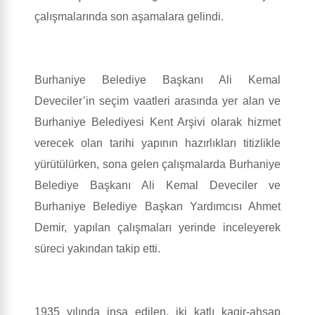
çalışmalarında son aşamalara gelindi.
Burhaniye Belediye Başkanı Ali Kemal
Deveciler’in seçim vaatleri arasında yer alan ve
Burhaniye Belediyesi Kent Arşivi olarak hizmet
verecek olan tarihi yapının hazırlıkları titizlikle
yürütülürken, sona gelen çalışmalarda Burhaniye
Belediye Başkanı Ali Kemal Deveciler ve
Burhaniye Belediye Başkan Yardımcısı Ahmet
Demir, yapılan çalışmaları yerinde inceleyerek
süreci yakından takip etti.
1935 yılında inşa edilen, iki katlı kagir-ahşap