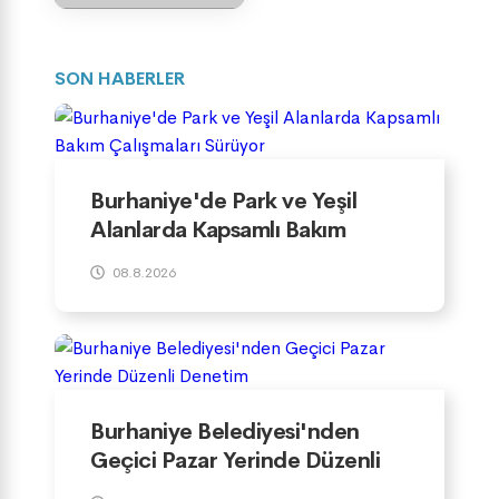
SON HABERLER
Burhaniye'de Park ve Yeşil
Alanlarda Kapsamlı Bakım
Çalışmaları Sürüyor
08.8.2026
Burhaniye Belediyesi'nden
Geçici Pazar Yerinde Düzenli
Denetim