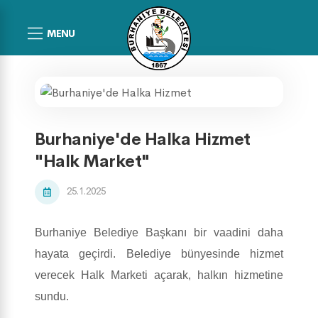
MENU
Burhaniye'de Halka Hizmet
"Halk Market"
25.1.2025
Burhaniye Belediye Başkanı bir vaadini daha
hayata geçirdi. Belediye bünyesinde hizmet
verecek Halk Marketi açarak, halkın hizmetine
sundu.