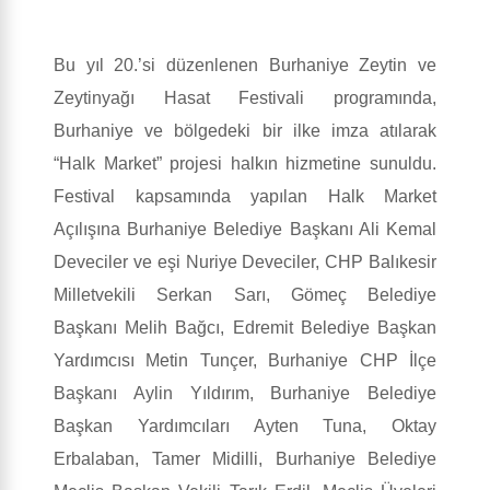
Bu yıl 20.’si düzenlenen Burhaniye Zeytin ve
Zeytinyağı Hasat Festivali programında,
Burhaniye ve bölgedeki bir ilke imza atılarak
“Halk Market” projesi halkın hizmetine sunuldu.
Festival kapsamında yapılan Halk Market
Açılışına Burhaniye Belediye Başkanı Ali Kemal
Deveciler ve eşi Nuriye Deveciler, CHP Balıkesir
Milletvekili Serkan Sarı, Gömeç Belediye
Başkanı Melih Bağcı, Edremit Belediye Başkan
Yardımcısı Metin Tunçer, Burhaniye CHP İlçe
Başkanı Aylin Yıldırım, Burhaniye Belediye
Başkan Yardımcıları Ayten Tuna, Oktay
Erbalaban, Tamer Midilli, Burhaniye Belediye