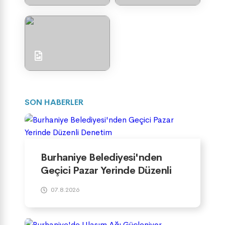
SON HABERLER
Burhaniye Belediyesi'nden
Geçici Pazar Yerinde Düzenli
Denetim
07.8.2026