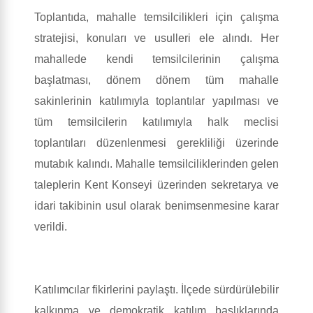
Toplantıda, mahalle temsilcilikleri için çalışma
stratejisi, konuları ve usulleri ele alındı. Her
mahallede kendi temsilcilerinin çalışma
başlatması, dönem dönem tüm mahalle
sakinlerinin katılımıyla toplantılar yapılması ve
tüm temsilcilerin katılımıyla halk meclisi
toplantıları düzenlenmesi gerekliliği üzerinde
mutabık kalındı. Mahalle temsilciliklerinden gelen
taleplerin Kent Konseyi üzerinden sekretarya ve
idari takibinin usul olarak benimsenmesine karar
verildi.
Katılımcılar fikirlerini paylaştı. İlçede sürdürülebilir
kalkınma ve demokratik katılım başlıklarında