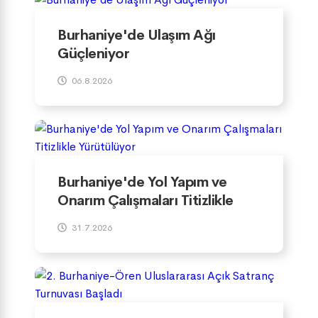
Burhaniye'de Ulaşım Ağı
Güçleniyor
06.8.2026
Burhaniye'de Yol Yapım ve
Onarım Çalışmaları Titizlikle
Yürütülüyor
31.7.2026