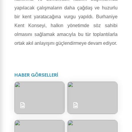
yapılacak çalışmaların daha çağdaş ve huzurlu
bir kent yaratacağına vurgu yapıldı. Burhaniye
Kent Konseyi, halkın yönetimde söz sahibi
olmasını sağlamak amacıyla bu tür toplantılarla
ortak akıl anlayışını güçlendirmeye devam ediyor.
HABER GÖRSELLERİ