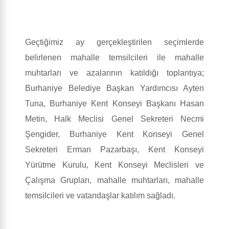
Geçtiğimiz ay gerçekleştirilen seçimlerde
belirlenen mahalle temsilcileri ile mahalle
muhtarları ve azalarının katıldığı toplantıya;
Burhaniye Belediye Başkan Yardımcısı Ayten
Tuna, Burhaniye Kent Konseyi Başkanı Hasan
Metin, Halk Meclisi Genel Sekreteri Necmi
Şengider, Burhaniye Kent Konseyi Genel
Sekreteri Erman Pazarbaşı, Kent Konseyi
Yürütme Kurulu, Kent Konseyi Meclisleri ve
Çalışma Grupları, mahalle muhtarları, mahalle
temsilcileri ve vatandaşlar katılım sağladı.