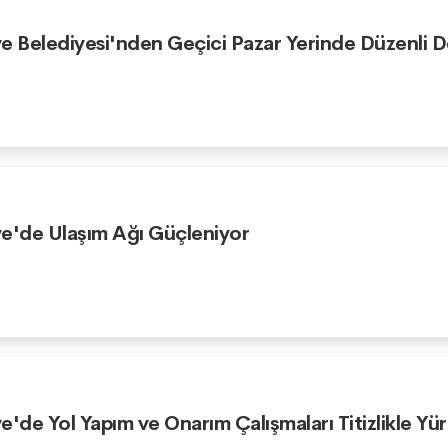
e Belediyesi'nden Geçici Pazar Yerinde Düzenli 
e'de Ulaşım Ağı Güçleniyor
e'de Yol Yapım ve Onarım Çalışmaları Titizlikle Yü