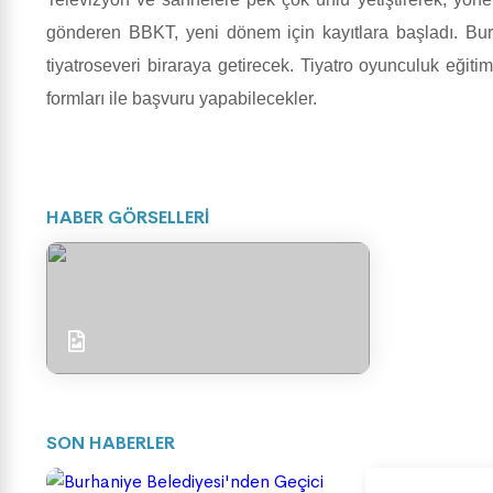
gönderen BBKT, yeni dönem için kayıtlara başladı. Bur
tiyatroseveri biraraya getirecek. Tiyatro oyunculuk eği
formları ile başvuru yapabilecekler.
HABER GÖRSELLERİ
SON HABERLER