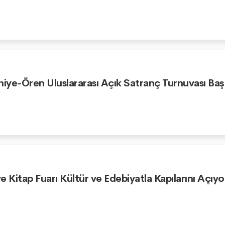
niye-Ören Uluslararası Açık Satranç Turnuvası Baş
e Kitap Fuarı Kültür ve Edebiyatla Kapılarını Açıyo