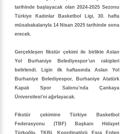
tarihinde başlayacak olan 2024-2025 Sezonu
Türkiye Kadınlar Basketbol Ligi, 30. hafta
müsabakalarıyla 14 Nisan 2025 tarihinde sona
erecek.
Gerçekleşen fikstür çekimi ile birlikte Aslan
Yol Burhaniye Belediyespor’un rakipleri
belirlendi. Ligin ilk haftasında Aslan Yol
Burhaniye Belediyespor, Burhaniye Atatürk
Kapalı Spor Salonu’nda Çankaya
Üniversitesi’ni ağırlayacak.
Fikstür çekimine Türkiye Basketbol
Federasyonu (TBF) Başkanı Hidayet
Türkoğlu, TKBL Koordinatörü Esra Erden