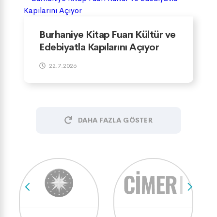
Burhaniye Kitap Fuarı Kültür ve
Edebiyatla Kapılarını Açıyor
22.7.2026
DAHA FAZLA GÖSTER