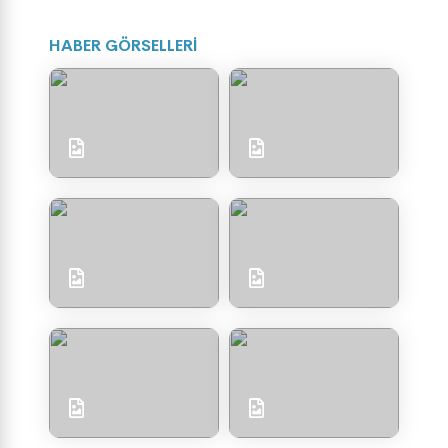
HABER GÖRSELLERİ