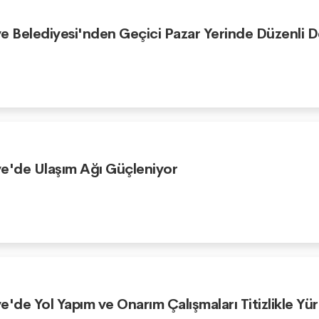
e Belediyesi'nden Geçici Pazar Yerinde Düzenli 
e'de Ulaşım Ağı Güçleniyor
e'de Yol Yapım ve Onarım Çalışmaları Titizlikle Yü