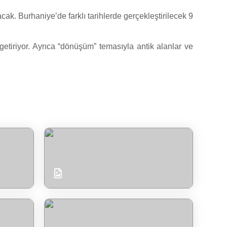
cak. Burhaniye’de farklı tarihlerde gerçekleştirilecek 9
etiriyor. Ayrıca “dönüşüm” temasıyla antik alanlar ve