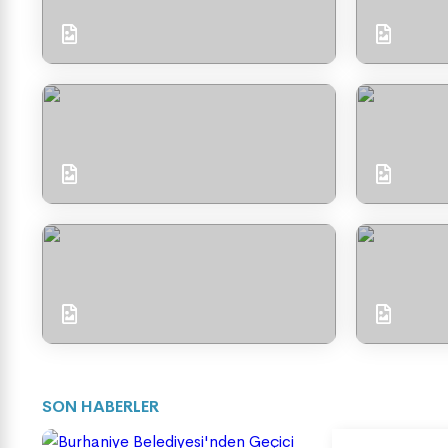
SON HABERLER