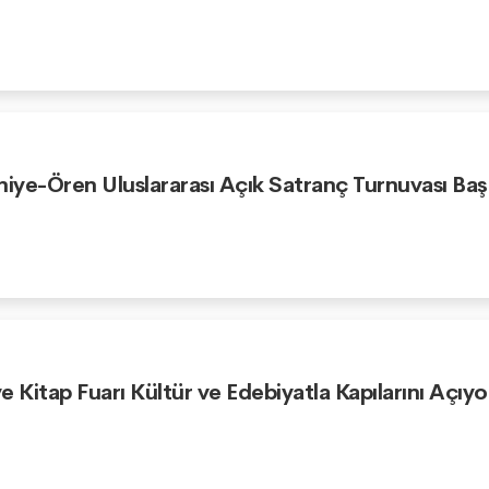
niye-Ören Uluslararası Açık Satranç Turnuvası Baş
e Kitap Fuarı Kültür ve Edebiyatla Kapılarını Açıyo