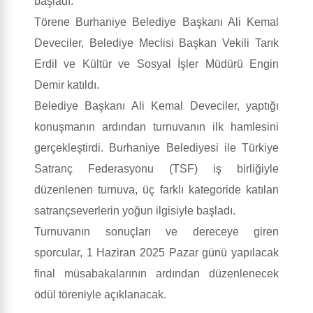
başladı.
Törene Burhaniye Belediye Başkanı Ali Kemal
Deveciler, Belediye Meclisi Başkan Vekili Tarık
Erdil ve Kültür ve Sosyal İşler Müdürü Engin
Demir katıldı.
Belediye Başkanı Ali Kemal Deveciler, yaptığı
konuşmanın ardından turnuvanın ilk hamlesini
gerçekleştirdi. Burhaniye Belediyesi ile Türkiye
Satranç Federasyonu (TSF) iş birliğiyle
düzenlenen turnuva, üç farklı kategoride katılan
satrançseverlerin yoğun ilgisiyle başladı.
Turnuvanın sonuçları ve dereceye giren
sporcular, 1 Haziran 2025 Pazar günü yapılacak
final müsabakalarının ardından düzenlenecek
ödül töreniyle açıklanacak.