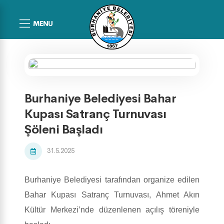
MENU
Burhaniye Belediyesi Bahar
Kupası Satranç Turnuvası
Şöleni Başladı
31.5.2025
Burhaniye Belediyesi tarafından organize edilen
Bahar Kupası Satranç Turnuvası, Ahmet Akın
Kültür Merkezi’nde düzenlenen açılış töreniyle