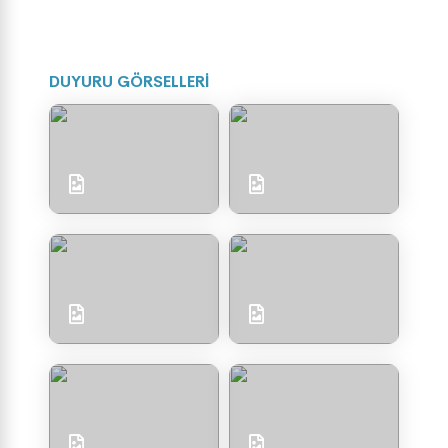
DUYURU GÖRSELLERİ