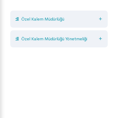
Özel Kalem Müdürlüğü
Özel Kalem Müdürlüğü Yönetmeliği