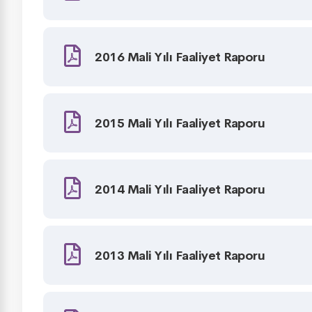
2016 Mali Yılı Faaliyet Raporu
2015 Mali Yılı Faaliyet Raporu
2014 Mali Yılı Faaliyet Raporu
2013 Mali Yılı Faaliyet Raporu