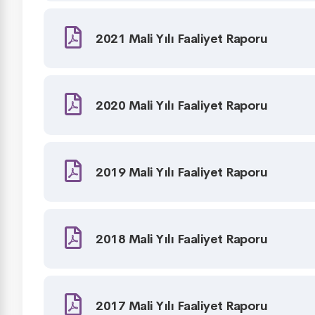
2021 Mali Yılı Faaliyet Raporu
2020 Mali Yılı Faaliyet Raporu
2019 Mali Yılı Faaliyet Raporu
2018 Mali Yılı Faaliyet Raporu
2017 Mali Yılı Faaliyet Raporu