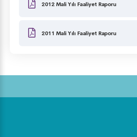
2012 Mali Yılı Faaliyet Raporu
2011 Mali Yılı Faaliyet Raporu