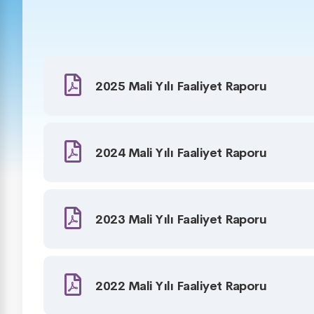
2025 Mali Yılı Faaliyet Raporu
2024 Mali Yılı Faaliyet Raporu
2023 Mali Yılı Faaliyet Raporu
2022 Mali Yılı Faaliyet Raporu