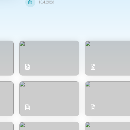
10.4.2026