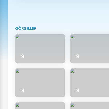
GÖRSELLER