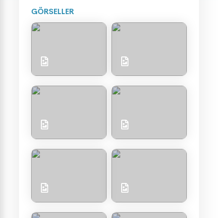
GÖRSELLER