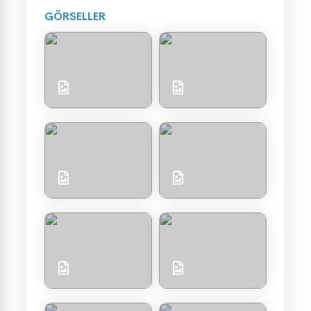
GÖRSELLER