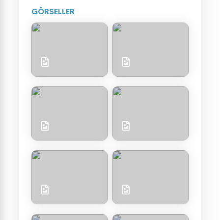
GÖRSELLER