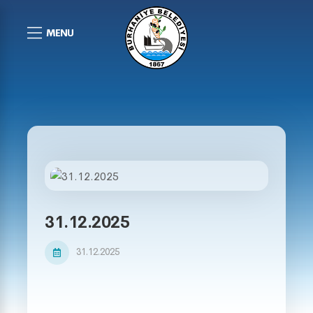
MENU
31.12.2025
31.12.2025