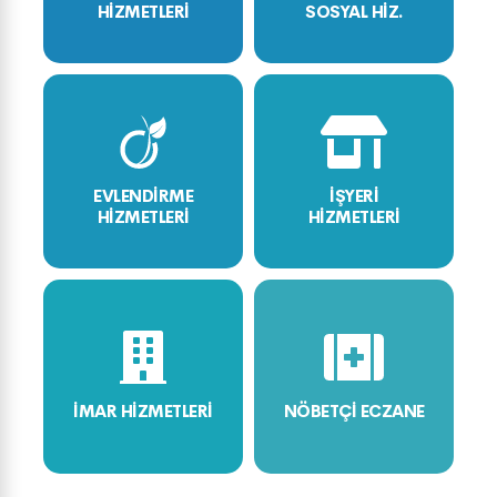
HİZMETLERİ
SOSYAL HİZ.
EVLENDİRME
İŞYERİ
HİZMETLERİ
HİZMETLERİ
İMAR HİZMETLERİ
NÖBETÇİ ECZANE