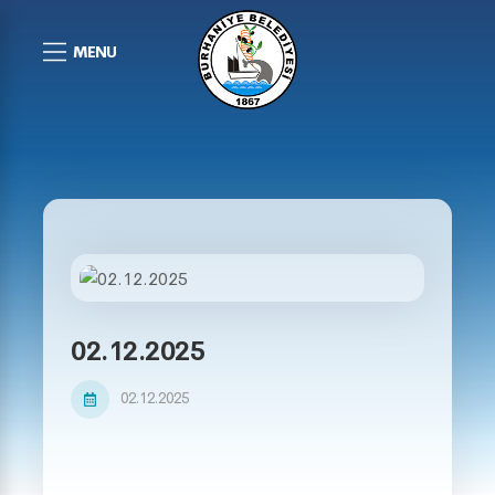
MENU
02.12.2025
02.12.2025