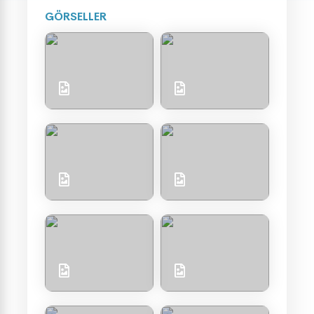
GÖRSELLER