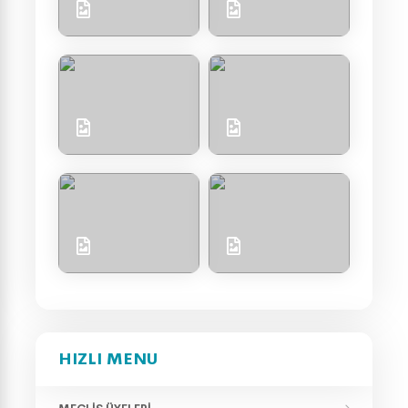
HIZLI MENU