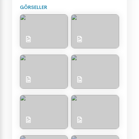
GÖRSELLER