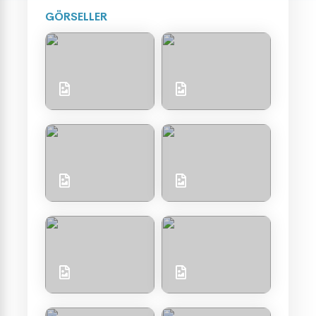
GÖRSELLER