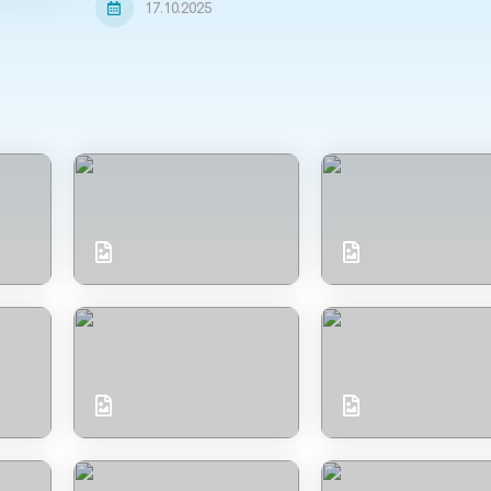
17.10.2025