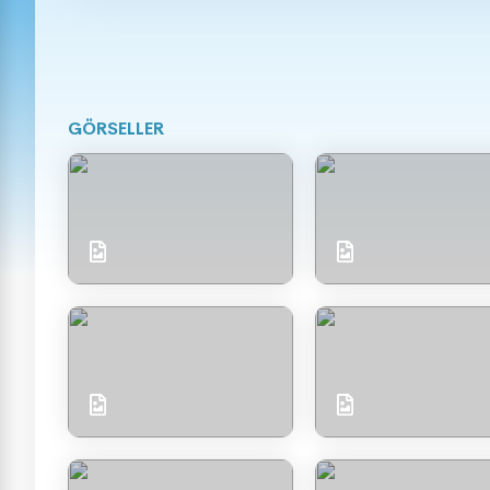
GÖRSELLER