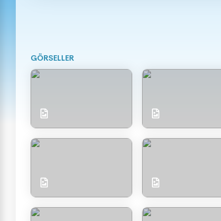
GÖRSELLER