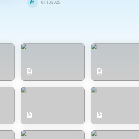
04.10.2025