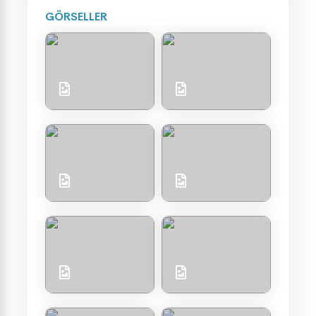
GÖRSELLER