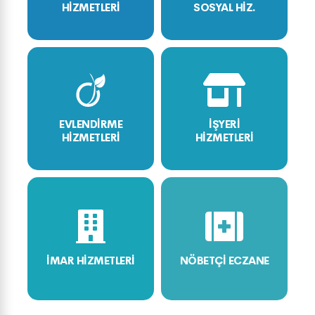
HİZMETLERİ
SOSYAL HİZ.
EVLENDİRME
İŞYERİ
HİZMETLERİ
HİZMETLERİ
İMAR HİZMETLERİ
NÖBETÇİ ECZANE