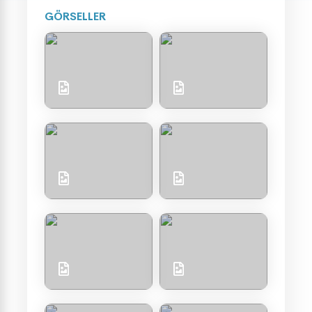
GÖRSELLER