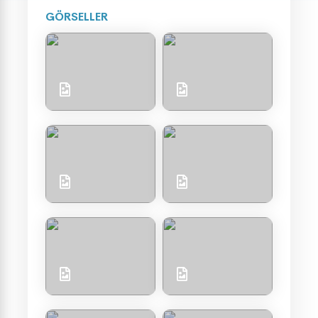
GÖRSELLER