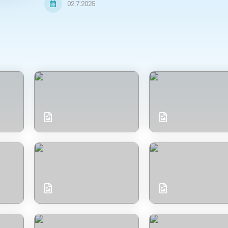
02.7.2025