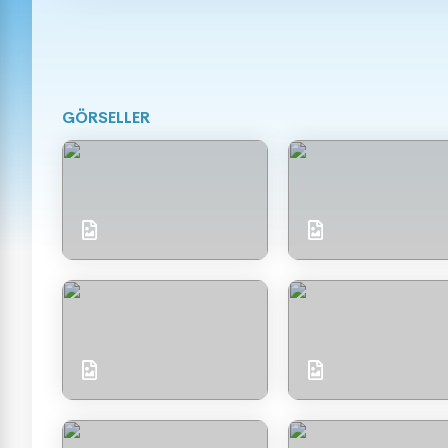
GÖRSELLER