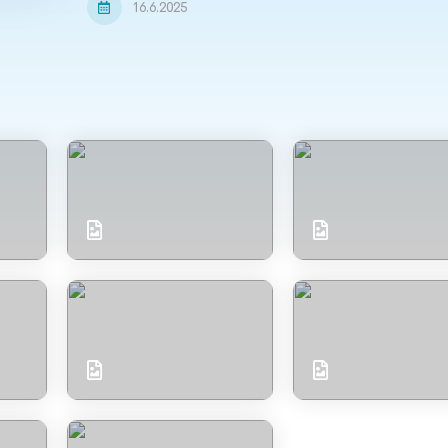
16.6.2025