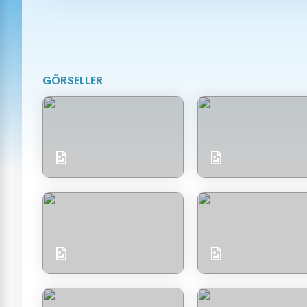
GÖRSELLER