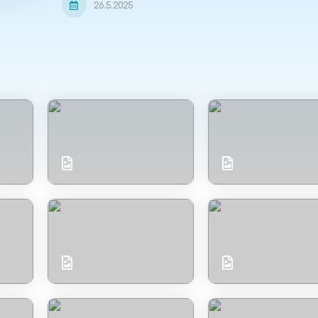
26.5.2025