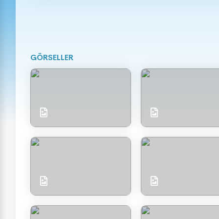
GÖRSELLER