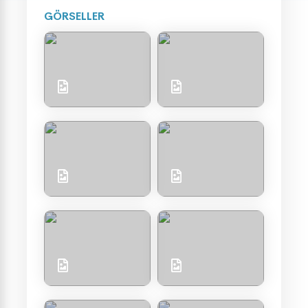
GÖRSELLER