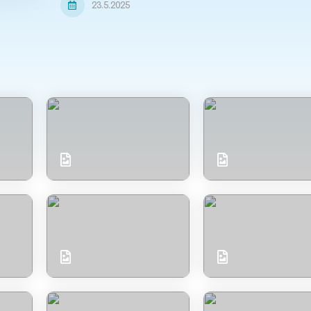
23.5.2025