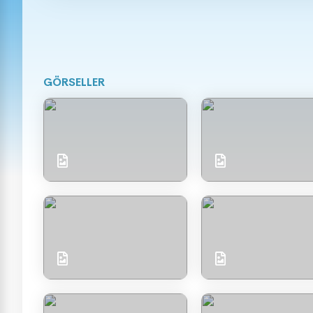
GÖRSELLER