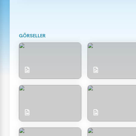
GÖRSELLER