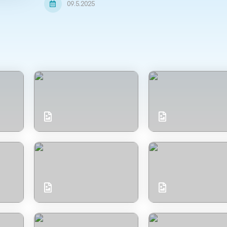
09.5.2025