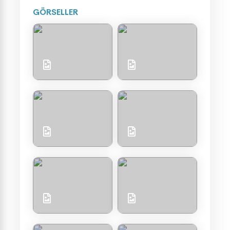
GÖRSELLER