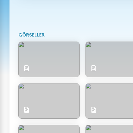
GÖRSELLER