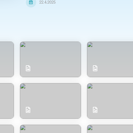
22.4.2025