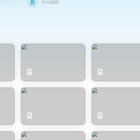
19.4.2025