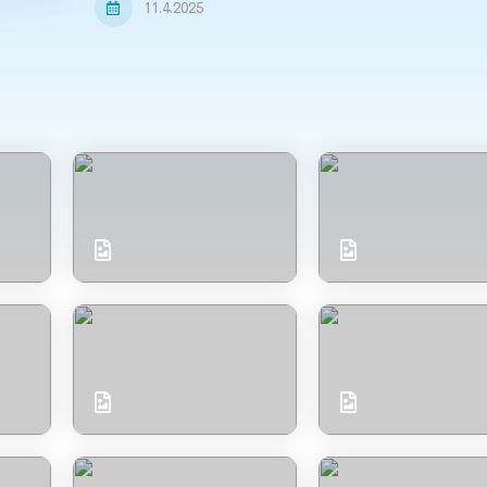
11.4.2025