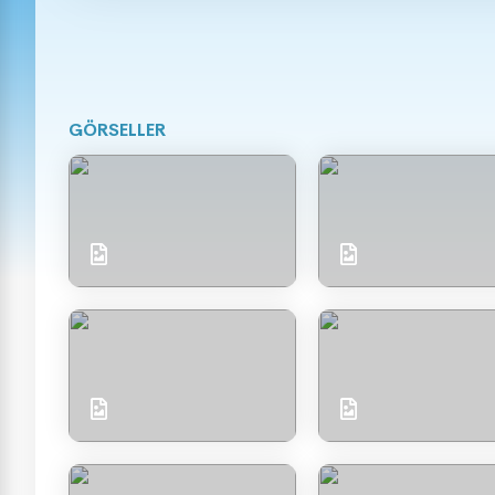
GÖRSELLER